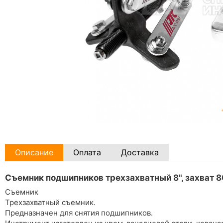
Описание
Оплата
Доставка
Съемник подшипников трехзахватный 8", захват 
Съемник
Трехзахватный съемник.
Предназначен для снятия подшипников.