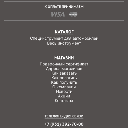
К ОПЛАТЕ ПРИНИМАЕМ
КАТАЛОГ
Специнструмент для автомобилей
Весь инструмент
МАГАЗИН
Подарочный сертификат
Адреса магазинов
Как заказать
Как оплатить
Как получить
О компании
Новости
Акции
Контакты
ТЕЛЕФОНЫ ДЛЯ СВЯЗИ
+7 (931) 392-70-00