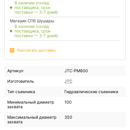
В наличии (склад
поставщика, срок
поставки — 3-7 дней)
Магазин СПб Шушары
В наличии (склад
поставщика, срок
поставки — 3-7 дней)
Рассчитать доставку
Артикул
JTC-PM800
Изготовитель
JTC
Тип съемника
Гидравлические съемники
Минимальный диаметр
100
захвата
Максимальный диаметр
350
захвата