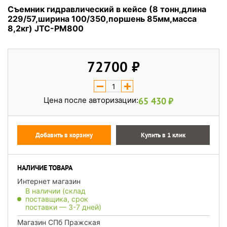
Съемник гидравлический в кейсе (8 тонн,длина
229/57,ширина 100/350,поршень 85мм,масса
8,2кг) JTC-PM800
72700
Цена после авторизации:
65 430
Добавить в корзину
Купить в 1 клик
НАЛИЧИЕ ТОВАРА
Интернет магазин
В наличии (склад
поставщика, срок
поставки — 3-7 дней)
Магазин СПб Пражская