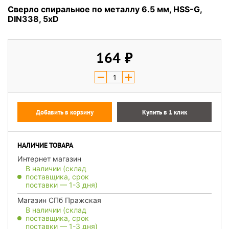
Сверло спиральное по металлу 6.5 мм, HSS-G,
DIN338, 5xD
164
Добавить в корзину
Купить в 1 клик
НАЛИЧИЕ ТОВАРА
Интернет магазин
В наличии (склад
поставщика, срок
поставки — 1-3 дня)
Магазин СПб Пражская
В наличии (склад
поставщика, срок
поставки — 1-3 дня)