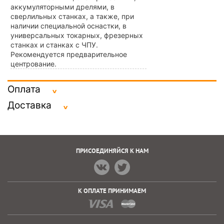
аккумуляторными дрелями, в
сверлильных станках, а также, при
наличии специальной оснастки, в
универсальных токарных, фрезерных
станках и станках с ЧПУ.
Рекомендуется предварительное
центрование.
Оплата
Доставка
ПРИСОЕДИНЯЙСЯ К НАМ
К ОПЛАТЕ ПРИНИМАЕМ