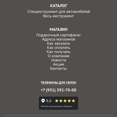
КАТАЛОГ
Специнструмент для автомобилей
Весь инструмент
МАГАЗИН
Подарочный сертификат
Адреса магазинов
Как заказать
Как оплатить
Как получить
О компании
Новости
Акции
Контакты
ТЕЛЕФОНЫ ДЛЯ СВЯЗИ
+7 (931) 392-70-00