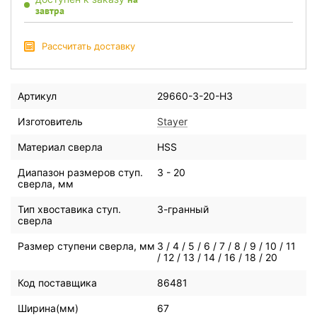
завтра
Рассчитать доставку
Артикул
29660-3-20-H3
Изготовитель
Stayer
Материал сверла
HSS
Диапазон размеров ступ.
3 - 20
сверла, мм
Тип хвоставика ступ.
3-гранный
сверла
Размер ступени сверла, мм
3 / 4 / 5 / 6 / 7 / 8 / 9 / 10 / 11
/ 12 / 13 / 14 / 16 / 18 / 20
Код поставщика
86481
Ширина(мм)
67