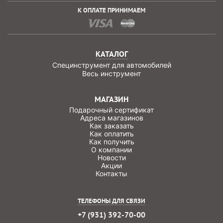
К ОПЛАТЕ ПРИНИМАЕМ
КАТАЛОГ
Специнструмент для автомобилей
Весь инструмент
МАГАЗИН
Подарочный сертификат
Адреса магазинов
Как заказать
Как оплатить
Как получить
О компании
Новости
Акции
Контакты
ТЕЛЕФОНЫ ДЛЯ СВЯЗИ
+7 (931) 392-70-00