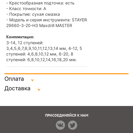
- Крестообразная подточка: есть
- Класс точности: А
- Покрытие: сухая смазка
- Модель и серия инструмента: STAYER
29660-3-20-H3 Maxdrill MASTER
Комплектация:
3-14, 12 ступеней:
3,4,5,6,7,8,9,10,11,12,13,14 мм, 4-12, 5
ступеней: 4,6,8,10,12 мм, 6-20, 8
ступеней: 6,8,10,12,14,16,18,20 мм.
Оплата
Доставка
ПРИСОЕДИНЯЙСЯ К НАМ